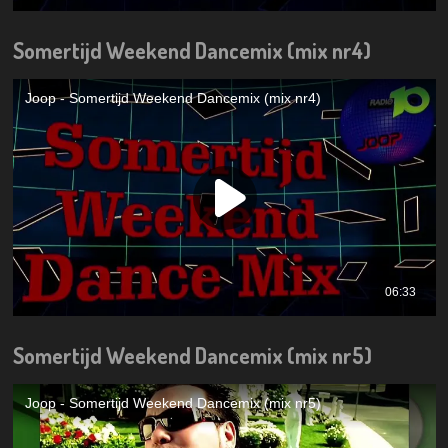
Somertijd Weekend Dancemix (mix nr4)
Somertijd Weekend Dancemix (mix nr5)