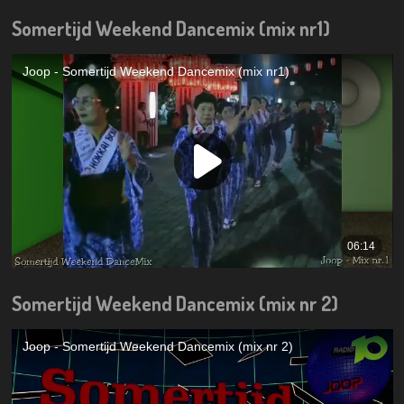
Somertijd Weekend Dancemix (mix nr1)
Somertijd Weekend Dancemix (mix nr 2)