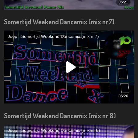
Somertijd Weekend Dancemix (mix nr7)
Somertijd Weekend Dancemix (mix nr 8)