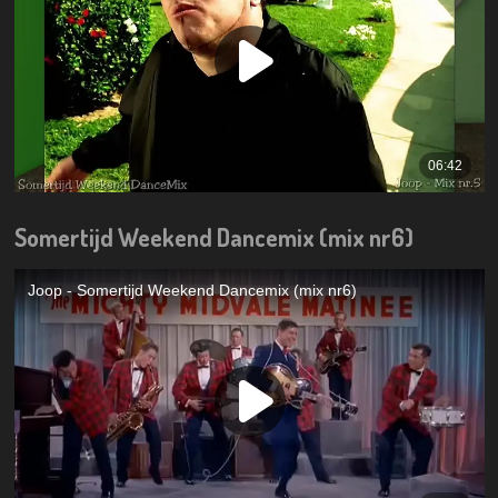
Somertijd Weekend Dancemix (mix nr6)