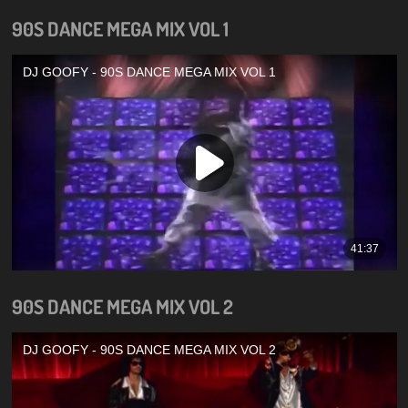
90S DANCE MEGA MIX VOL 1
90S DANCE MEGA MIX VOL 2