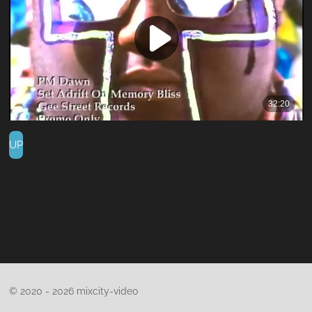
UP
© 2020 - 2026 mixcity-video