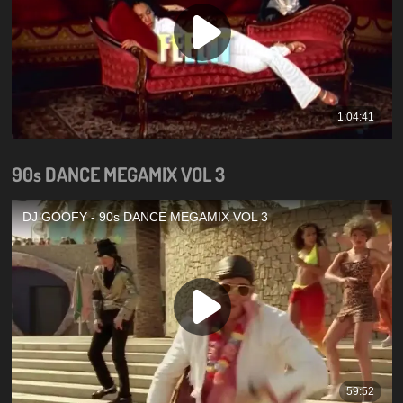
90s DANCE MEGAMIX VOL 3