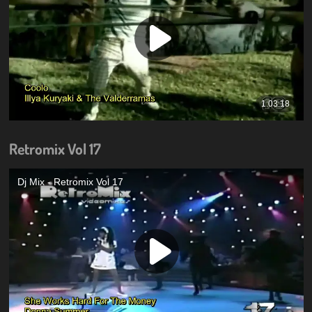
Retromix Vol 17